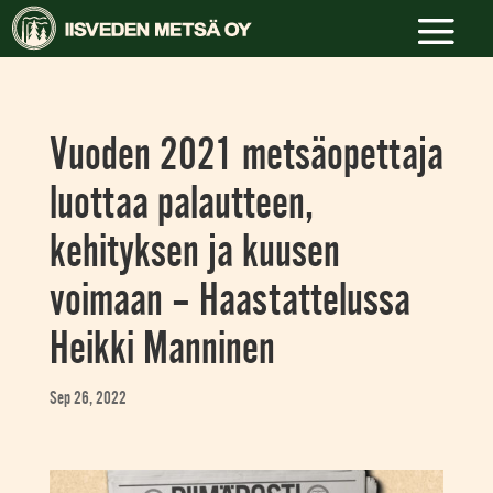
Vuoden 2021 metsäopettaja
luottaa palautteen,
kehityksen ja kuusen
voimaan – Haastattelussa
Heikki Manninen
Sep 26, 2022