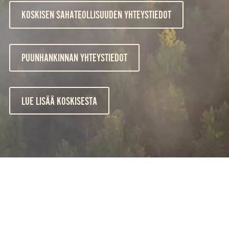
KOSKISEN SAHATEOLLISUUDEN YHTEYSTIEDOT
PUUNHANKINNAN YHTEYSTIEDOT
LUE LISÄÄ KOSKISESTA