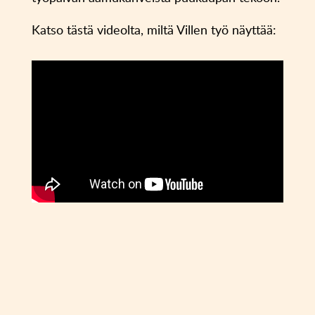
Katso tästä videolta, miltä Villen työ näyttää: