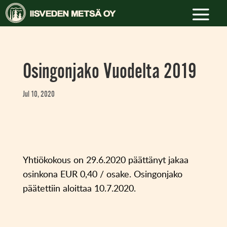
Osingonjako Vuodelta 2019
Jul 10, 2020
Yhtiökokous on 29.6.2020 päättänyt jakaa
osinkona EUR 0,40 / osake. Osingonjako
päätettiin aloittaa 10.7.2020.