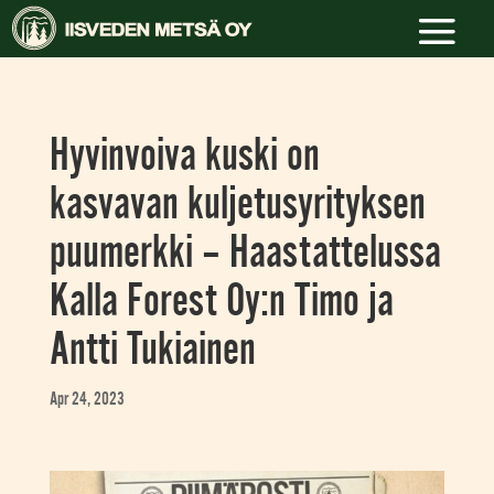
Hyvinvoiva kuski on
kasvavan kuljetusyrityksen
puumerkki – Haastattelussa
Kalla Forest Oy:n Timo ja
Antti Tukiainen
Apr 24, 2023